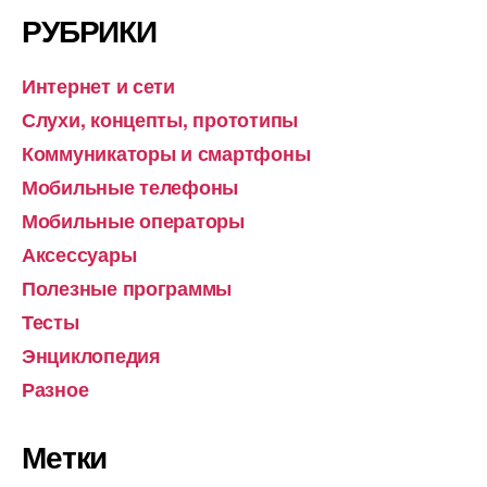
РУБРИКИ
Интернет и сети
Слухи, концепты, прототипы
Коммуникаторы и смартфоны
Мобильные телефоны
Мобильные операторы
Аксессуары
Полезные программы
Тесты
Энциклопедия
Разное
Метки