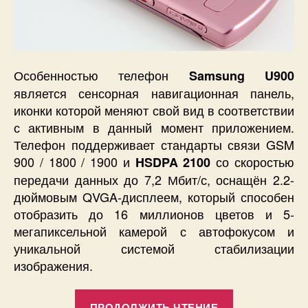
Особенностью телефон
Samsung U900
является сенсорная навигационная панель,
иконки которой меняют свой вид в соответствии
с активным в данный момент приложением.
Телефон поддерживает стандарты связи GSM
900 / 1800 / 1900 и
со скоростью
HSDPA 2100
передачи данных до 7,2 Мбит/с, оснащён 2.2-
дюймовым QVGA-дисплеем, который способен
отобразить до 16 миллионов цветов и 5-
мегапиксельной камерой с автофокусом и
уникальной системой стабилизации
изображения.
«Розовый
ПРОДОЛЖИТЬ ЧТЕНИЕ