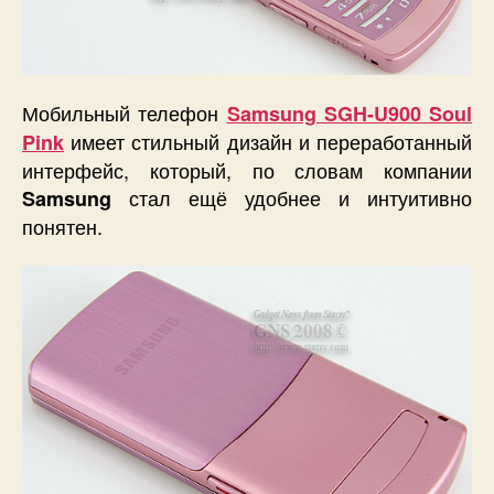
Мобильный телефон
Samsung SGH-U900 Soul
имеет стильный дизайн и переработанный
Pink
интерфейс, который, по словам компании
стал ещё удобнее и интуитивно
Samsung
понятен.