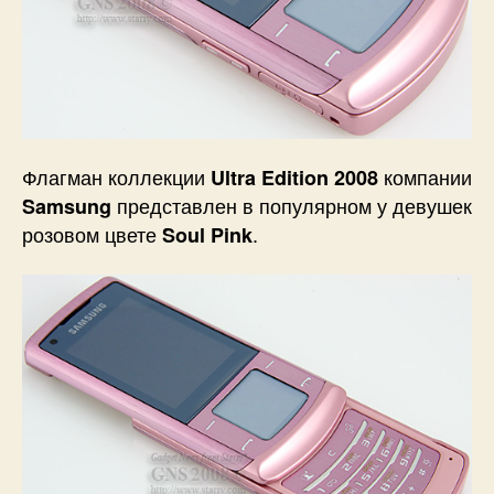
Флагман коллекции
компании
Ultra Edition 2008
представлен в популярном у девушек
Samsung
розовом цвете
.
Soul Pink