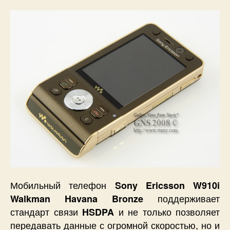
Мобильный телефон
Sony Ericsson W910i
поддерживает
Walkman Havana Bronze
стандарт связи
и не только позволяет
HSDPA
передавать данные с огромной скоростью, но и