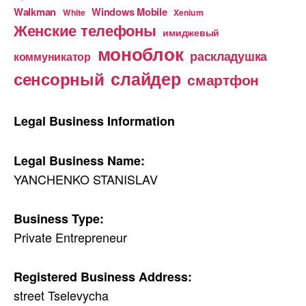
Walkman
Windows Mobile
White
Xenium
Женские телефоны
имиджевый
моноблок
раскладушка
коммуникатор
слайдер
сенсорный
смартфон
Legal Business Information
Legal Business Name:
YANCHENKO STANISLAV
Business Type:
Private Entrepreneur
Registered Business Address:
street Tselevycha