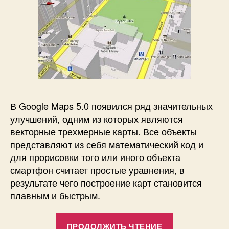
В Google Maps 5.0 появился ряд значительных
улучшений, одним из которых являются
векторные трехмерные карты. Все объекты
представляют из себя математический код и
для прорисовки того или иного объекта
смартфон считает простые уравнения, в
результате чего построение карт становится
плавным и быстрым.
«Google
ПРОДОЛЖИТЬ ЧТЕНИЕ