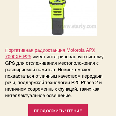
Портативная радиостанция
Motorola APX
7000XE P25
имеет интегрированную систему
GPS для отслеживания местоположения с
расширяемой памятью. Новинка может
похвастаться отличным качеством передачи
речи, поддержкой технологии P25 Phase 2 и
наличием современных функций, таких как
интеллектуальное освещение.
«Motorola
ПРОДОЛЖИТЬ ЧТЕНИЕ
APX