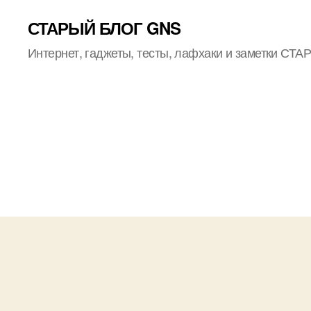
СТАРЫЙ БЛОГ GNS
Интернет, гаджеты, тесты, лафхаки и заметки СТ