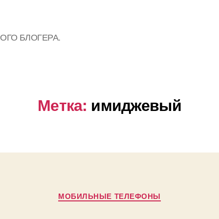
АРОГО БЛОГЕРА.
Метка:
имиджевый
Рубрики
МОБИЛЬНЫЕ ТЕЛЕФОНЫ