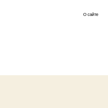
О сайте