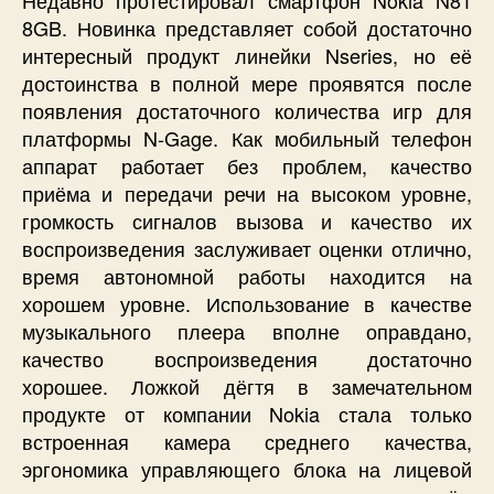
8GB.
Новинка представляет собой достаточно
интересный продукт линейки Nseries, но её
достоинства в полной мере проявятся после
появления достаточного количества игр для
платформы N-Gage. Как мобильный телефон
аппарат работает без проблем, качество
приёма и передачи речи на высоком уровне,
громкость сигналов вызова и качество их
воспроизведения заслуживает оценки отлично,
время автономной работы находится на
хорошем уровне. Использование в качестве
музыкального плеера вполне оправдано,
качество воспроизведения достаточно
хорошее. Ложкой дёгтя в замечательном
продукте от компании Nokia стала только
встроенная камера среднего качества,
эргономика управляющего блока на лицевой