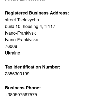
Registered Business Address:
street Tselevycha
build 10, housing 4, fl 117
Ivano-Frankivsk
Ivano-Frankivska
76008
Ukraine
Tax Identification Number:
2856300199
Business Phone:
+380507567575