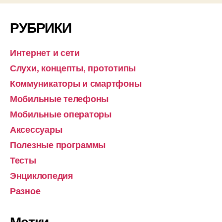
РУБРИКИ
Интернет и сети
Слухи, концепты, прототипы
Коммуникаторы и смартфоны
Мобильные телефоны
Мобильные операторы
Аксессуары
Полезные программы
Тесты
Энциклопедия
Разное
Метки