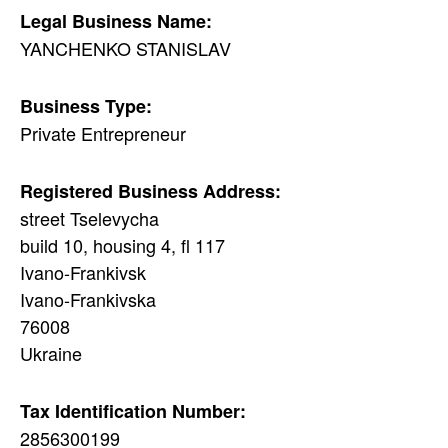
Legal Business Name:
YANCHENKO STANISLAV
Business Type:
Private Entrepreneur
Registered Business Address:
street Tselevycha
build 10, housing 4, fl 117
Ivano-Frankivsk
Ivano-Frankivska
76008
Ukraine
Tax Identification Number:
2856300199