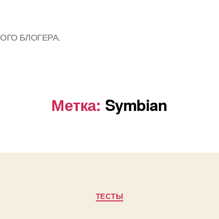
АРОГО БЛОГЕРА.
Метка:
Symbian
Рубрики
ТЕСТЫ