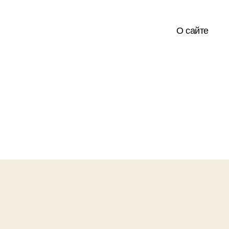
О сайте