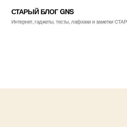
СТАРЫЙ БЛОГ GNS
Интернет, гаджеты, тесты, лафхаки и заметки СТ