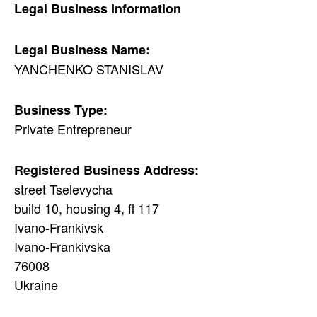
Legal Business Information
Legal Business Name:
YANCHENKO STANISLAV
Business Type:
Private Entrepreneur
Registered Business Address:
street Tselevycha
build 10, housing 4, fl 117
Ivano-Frankivsk
Ivano-Frankivska
76008
Ukraine