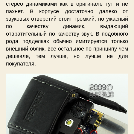
стерео динамиками как в оригинале тут и не
пахнет. В корпусе достаточно далеко от
звуковых отверстий стоит громкий, но ужасный
по качеству динамик, выдающий
отвратительный по качеству звук. В подобного
рода подделках обычно имитируется только
внешний облик, всё остальное по принципу чем
дешевле, тем лучше, но лучше не для
покупателя.