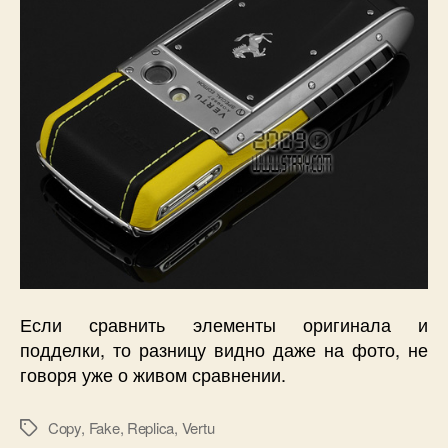
Если сравнить элементы оригинала и
подделки, то разницу видно даже на фото, не
говоря уже о живом сравнении.
Copy
,
Fake
,
Replica
,
Vertu
Метки