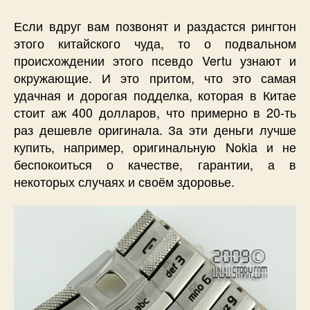
Если вдруг вам позвонят и раздастся рингтон
этого китайского чуда, то о подвальном
происхождении этого псевдо Vertu узнают и
окружающие. И это притом, что это самая
удачная и дорогая подделка, которая в Китае
стоит аж 400 долларов, что примерно в 20-ть
раз дешевле оригинала. За эти деньги лучше
купить, например, оригинальную Nokia и не
беспокоиться о качестве, гарантии, а в
некоторых случаях и своём здоровье.