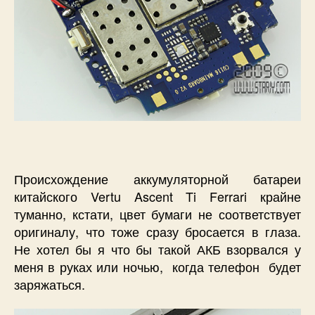
Происхождение аккумуляторной батареи
китайского Vertu Ascent Ti Ferrari крайне
туманно, кстати, цвет бумаги не соответствует
оригиналу, что тоже сразу бросается в глаза.
Не хотел бы я что бы такой АКБ взорвался у
меня в руках или ночью, когда телефон будет
заряжаться.