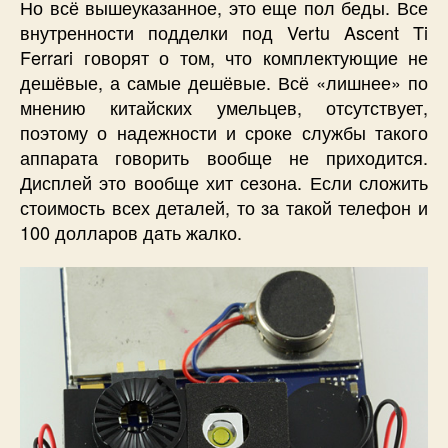
Но всё вышеуказанное, это еще пол беды. Все
внутренности подделки под Vertu Ascent Ti
Ferrari говорят о том, что комплектующие не
дешёвые, а самые дешёвые. Всё «лишнее» по
мнению китайских умельцев, отсутствует,
поэтому о надежности и сроке службы такого
аппарата говорить вообще не приходится.
Дисплей это вообще хит сезона. Если сложить
стоимость всех деталей, то за такой телефон и
100 долларов дать жалко.