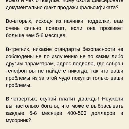
документально факт продажи фальсификата?
Во-вторых, исходя из начинки подделки, вам
очень сильно повезет, если она проживёт
больше чем 5-6 месяцев.
В-третьих, никакие стандарты безопасности не
соблюдены не по излучению не по каким либо
другим параметрам, адрес подвала, где собран
телефон вы не найдёте никогда, так что ваши
проблемы из за этой чудо покупки только ваши
проблемы.
В-четвёртых, скупой платит дважды! Неужели
вы настолько богаты, что можете выбрасывать
каждые 5-6 месяцев 400-500 долларов в
мусорник?