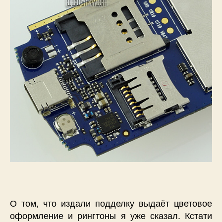
О том, что издали подделку выдаёт цветовое
оформление и рингтоны я уже сказал. Кстати