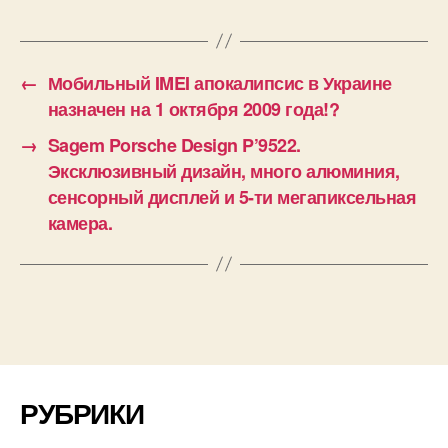
←
Мобильный IMEI апокалипсис в Украине
назначен на 1 октября 2009 года!?
→
Sagem Porsche Design P’9522.
Эксклюзивный дизайн, много алюминия,
сенсорный дисплей и 5-ти мегапиксельная
камера.
РУБРИКИ