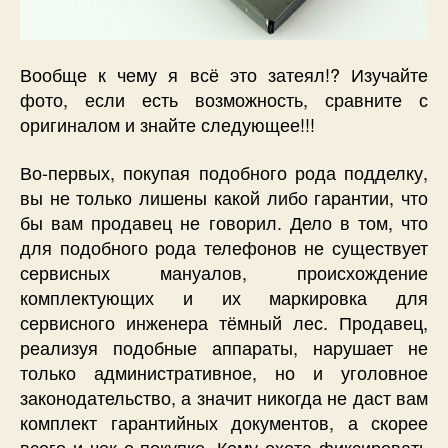
Вообще к чему я всё это затеял!? Изучайте
фото, если есть возможность, сравните с
оригиналом и знайте следующее!!!
Во-первых, покупая подобного рода подделку,
вы не только лишены какой либо гарантии, что
бы вам продавец не говорил. Дело в том, что
для подобного рода телефонов не существует
сервисных мануалов, происхождение
комплектующих и их маркировка для
сервисного инженера тёмный лес. Продавец,
реализуя подобные аппараты, нарушает не
только административное, но и уголовное
законодательство, а значит никогда не даст вам
комплект гарантийных документов, а скорее
всего и чек о покупке. Кому охота фиксировать