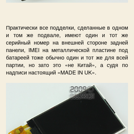
Практически все подделки, сделанные в одном
и том же подвале, имеют один и тот же
серийный номер на внешней стороне задней
панели, IMEI на металлической пластине под
батареей тоже обычно один и тот же для всей
партии, но зато это «не Китай», а судя по
надписи настоящий «
MADE
IN
UK
».