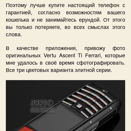
Поэтому лучше купите настоящий телефон с
гарантией, согласно возможностям вашего
кошелька и не занимайтесь ерундой. От этого
вы только потеряете, во всех смыслах этого
слова.
В качестве приложения, привожу фото
оригинальных Vertu Ascent Ti Ferrari, которые
мне удалось в своё время сфотографировать.
Все три цветовых варианта элитной серии.