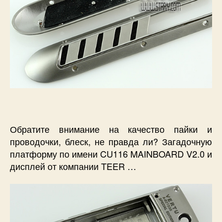
Обратите внимание на качество пайки и
проводочки, блеск, не правда ли? Загадочную
платформу по имени CU116 MAINBOARD V2.0 и
дисплей от компании TEER …