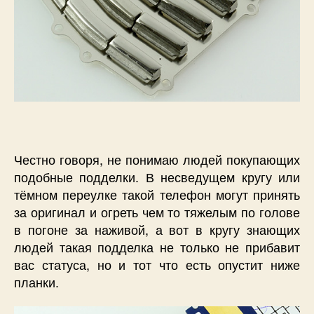
Честно говоря, не понимаю людей покупающих
подобные подделки. В несведущем кругу или
тёмном переулке такой телефон могут принять
за оригинал и огреть чем то тяжелым по голове
в погоне за наживой, а вот в кругу знающих
людей такая подделка не только не прибавит
вас статуса, но и тот что есть опустит ниже
планки.